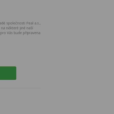
dě společnosti Peal a.s.,
na některé jiné naší
 pro Vás bude připravena