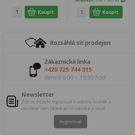
Rozsáhlá síť prodejen
Zákaznická linka
+420 725 744 315
denně 6:00 – 15:30 hod
Newsletter
Zde se můžete registrovat k odběru novinek a
neunikne Vám žádná akční nabídka a sleva!
Registrovat