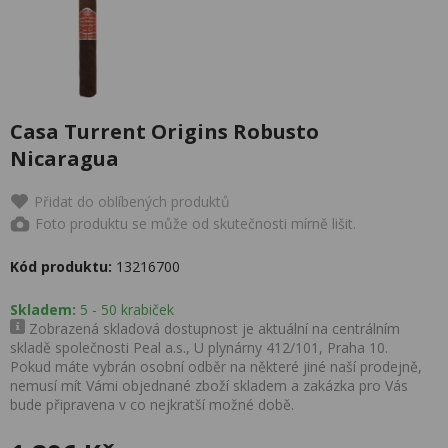
Casa Turrent Origins Robusto
Nicaragua
Přidat do oblíbených produktů
Foto produktu se může od skutečnosti mírně lišit.
Kód produktu:
13216700
Skladem:
5 - 50 krabiček
Zobrazená skladová dostupnost je aktuální na centrálním
skladě společnosti Peal a.s., U plynárny 412/101, Praha 10.
Pokud máte vybrán osobní odběr na některé jiné naší prodejně,
nemusí mít Vámi objednané zboží skladem a zakázka pro Vás
bude připravena v co nejkratší možné době.