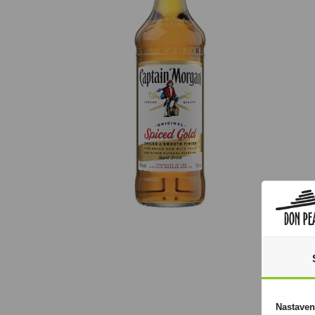
Nastaven