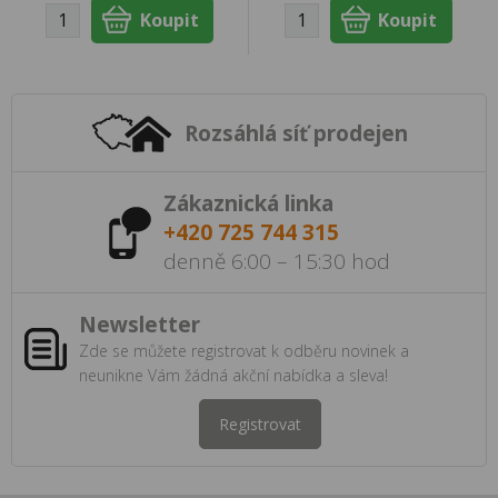
Rozsáhlá síť prodejen
Zákaznická linka
+420 725 744 315
denně 6:00 – 15:30 hod
Newsletter
Zde se můžete registrovat k odběru novinek a
neunikne Vám žádná akční nabídka a sleva!
Registrovat