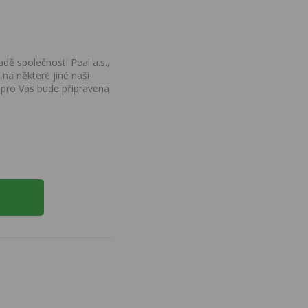
dě společnosti Peal a.s.,
na některé jiné naší
 pro Vás bude připravena